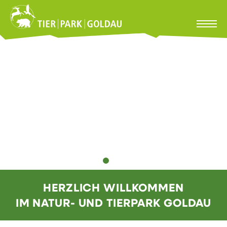
HERZLICH WILLKOMMEN
IM NATUR- UND TIERPARK GOLDAU