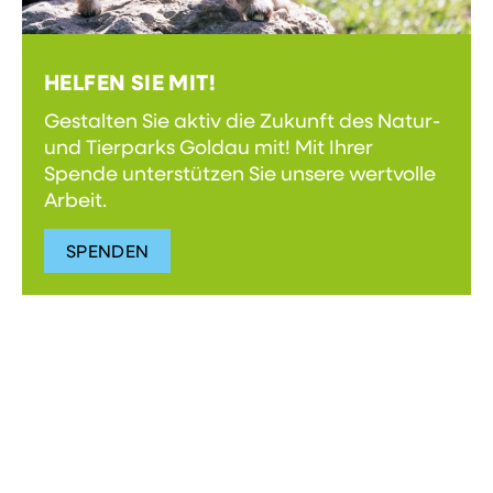
HELFEN SIE MIT!
Gestalten Sie aktiv die Zukunft des Natur-
und Tierparks Goldau mit! Mit Ihrer
Spende unterstützen Sie unsere wertvolle
Arbeit.
SPENDEN