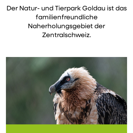
Der Natur- und Tierpark Goldau ist das
familienfreundliche
Naherholungsgebiet der
Zentralschweiz.