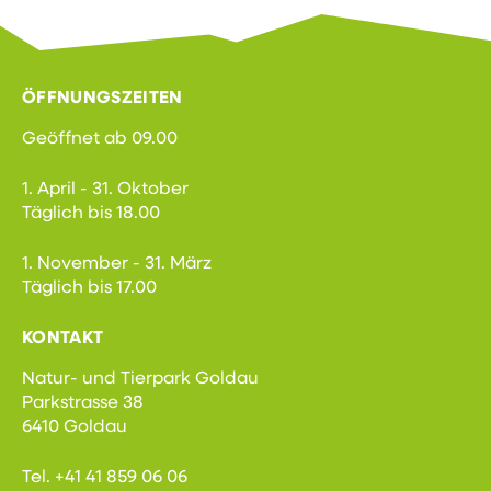
ÖFFNUNGSZEITEN
Geöffnet ab 09.00
1. April - 31. Oktober
Täglich bis 18.00
1. November - 31. März
Täglich bis 17.00
KONTAKT
Natur- und Tierpark Goldau
Parkstrasse 38
6410 Goldau
Tel. +41 41 859 06 06