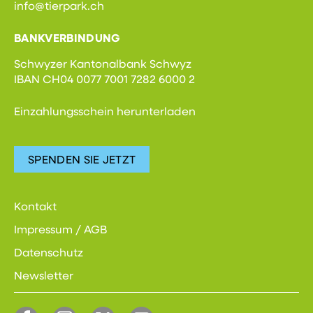
info@tierpark.ch
BANKVERBINDUNG
Schwyzer Kantonalbank Schwyz
IBAN CH04 0077 7001 7282 6000 2
Einzahlungsschein herunterladen
SPENDEN SIE JETZT
Kontakt
Impressum / AGB
Datenschutz
Newsletter