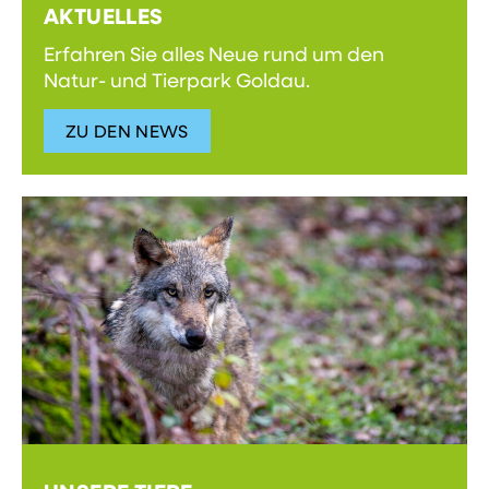
AKTUELLES
Erfahren Sie alles Neue rund um den
Natur- und Tierpark Goldau.
ZU DEN NEWS