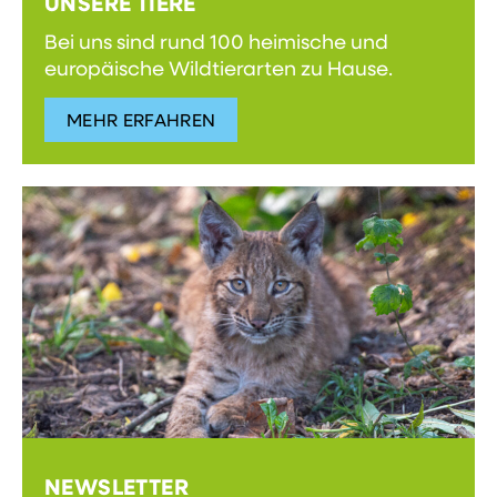
UNSERE TIERE
Bei uns sind rund 100 heimische und
europäische Wildtierarten zu Hause.
MEHR ERFAHREN
NEWSLETTER