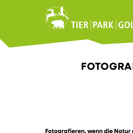
FOTOGRAF
Fotografieren, wenn die Natur