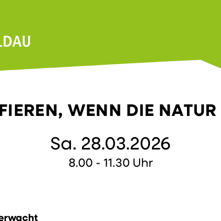
IEREN, WENN DIE NATU
Sa. 28.03.2026
8.00 - 11.30 Uhr
 erwacht