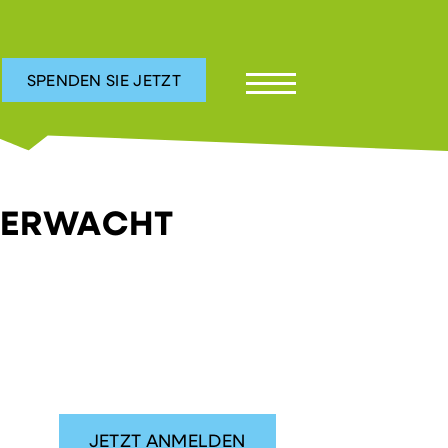
SPENDEN SIE JETZT
R ERWACHT
JETZT ANMELDEN