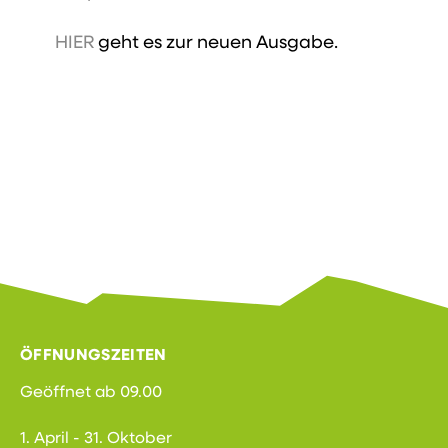
HIER
geht es zur neuen Ausgabe.
ÖFFNUNGSZEITEN
Geöffnet ab 09.00
1. April - 31. Oktober