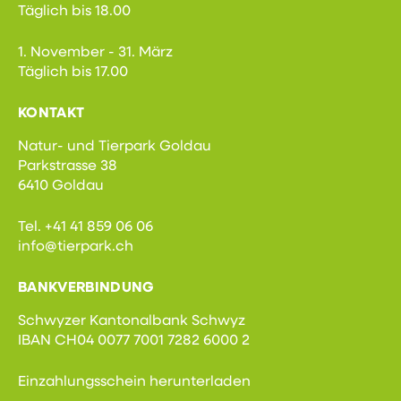
Täglich bis 18.00
1. November - 31. März
Täglich bis 17.00
KONTAKT
Natur- und Tierpark Goldau
Parkstrasse 38
6410 Goldau
Tel. +41 41 859 06 06
info@tierpark.ch
BANKVERBINDUNG
Schwyzer Kantonalbank Schwyz
IBAN CH04 0077 7001 7282 6000 2
Einzahlungsschein herunterladen