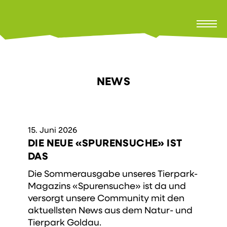
NEWS
15. Juni 2026
DIE NEUE «SPURENSUCHE» IST
DAS
Die Sommerausgabe unseres Tierpark-
Magazins «Spurensuche» ist da und
versorgt unsere Community mit den
aktuellsten News aus dem Natur- und
Tierpark Goldau.