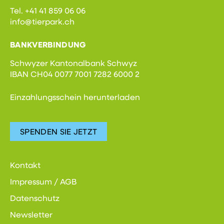
Tel. +41 41 859 06 06
info@tierpark.ch
BANKVERBINDUNG
Schwyzer Kantonalbank Schwyz
IBAN CH04 0077 7001 7282 6000 2
Einzahlungsschein herunterladen
SPENDEN SIE JETZT
Kontakt
Impressum / AGB
Datenschutz
Newsletter