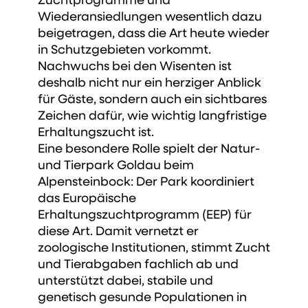
Wiederansiedlungen wesentlich dazu
beigetragen, dass die Art heute wieder
in Schutzgebieten vorkommt.
Nachwuchs bei den Wisenten ist
deshalb nicht nur ein herziger Anblick
für Gäste, sondern auch ein sichtbares
Zeichen dafür, wie wichtig langfristige
Erhaltungszucht ist.
Eine besondere Rolle spielt der Natur-
und Tierpark Goldau beim
Alpensteinbock: Der Park koordiniert
das Europäische
Erhaltungszuchtprogramm (EEP) für
diese Art. Damit vernetzt er
zoologische Institutionen, stimmt Zucht
und Tierabgaben fachlich ab und
unterstützt dabei, stabile und
genetisch gesunde Populationen in