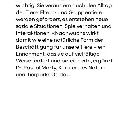
wichtig. Sie verändern auch den Alltag
der Tiere: Eltern- und Gruppentiere
werden gefordert, es entstehen neue
soziale Situationen, Spielverhalten und
Interaktionen. «Nachwuchs wirkt
damit wie eine natürliche Form der
Beschäftigung für unsere Tiere – ein
Enrichment, das sie auf vielfältige
Weise fordert und bereichert», ergänzt
Dr. Pascal Marty, Kurator des Natur-
und Tierparks Goldau.