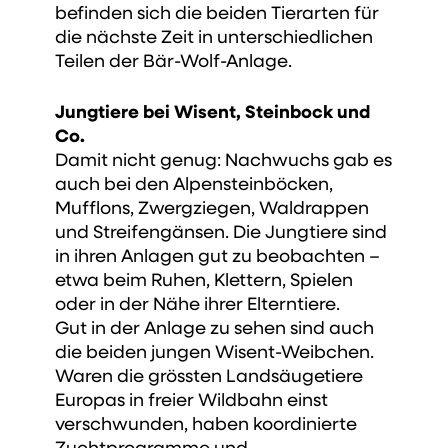
befinden sich die beiden Tierarten für
die nächste Zeit in unterschiedlichen
Teilen der Bär-Wolf-Anlage.
Jungtiere bei Wisent, Steinbock und
Co.
Damit nicht genug: Nachwuchs gab es
auch bei den Alpensteinböcken,
Mufflons, Zwergziegen, Waldrappen
und Streifengänsen. Die Jungtiere sind
in ihren Anlagen gut zu beobachten –
etwa beim Ruhen, Klettern, Spielen
oder in der Nähe ihrer Elterntiere.
Gut in der Anlage zu sehen sind auch
die beiden jungen Wisent-Weibchen.
Waren die grössten Landsäugetiere
Europas in freier Wildbahn einst
verschwunden, haben koordinierte
Zuchtprogramme und