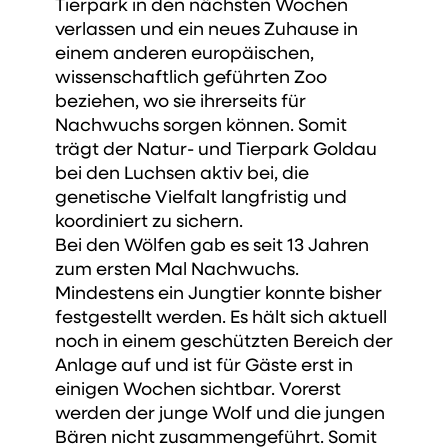
Tierpark in den nächsten Wochen
verlassen und ein neues Zuhause in
einem anderen europäischen,
wissenschaftlich geführten Zoo
beziehen, wo sie ihrerseits für
Nachwuchs sorgen können. Somit
trägt der Natur- und Tierpark Goldau
bei den Luchsen aktiv bei, die
genetische Vielfalt langfristig und
koordiniert zu sichern.
Bei den Wölfen gab es seit 13 Jahren
zum ersten Mal Nachwuchs.
Mindestens ein Jungtier konnte bisher
festgestellt werden. Es hält sich aktuell
noch in einem geschützten Bereich der
Anlage auf und ist für Gäste erst in
einigen Wochen sichtbar. Vorerst
werden der junge Wolf und die jungen
Bären nicht zusammengeführt. Somit