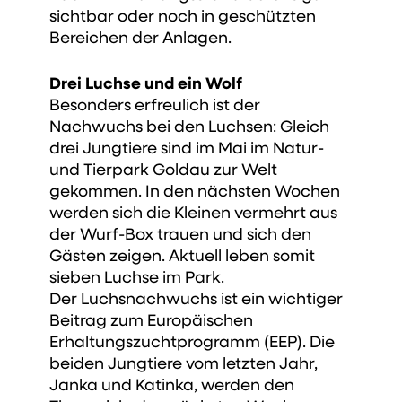
sichtbar oder noch in geschützten
Bereichen der Anlagen.
Drei Luchse und ein Wolf
Besonders erfreulich ist der
Nachwuchs bei den Luchsen: Gleich
drei Jungtiere sind im Mai im Natur-
und Tierpark Goldau zur Welt
gekommen. In den nächsten Wochen
werden sich die Kleinen vermehrt aus
der Wurf-Box trauen und sich den
Gästen zeigen. Aktuell leben somit
sieben Luchse im Park.
Der Luchsnachwuchs ist ein wichtiger
Beitrag zum Europäischen
Erhaltungszuchtprogramm (EEP). Die
beiden Jungtiere vom letzten Jahr,
Janka und Katinka, werden den