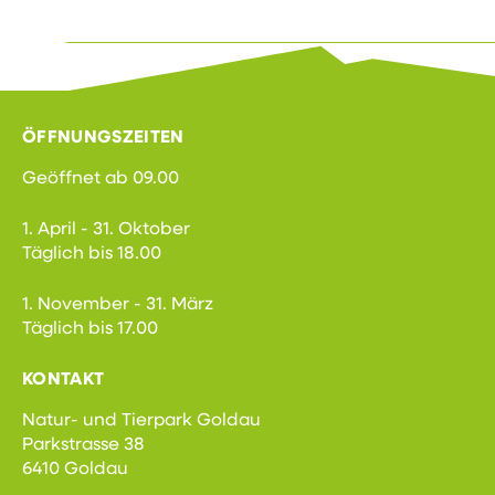
ÖFFNUNGSZEITEN
Geöffnet ab 09.00
1. April - 31. Oktober
Täglich bis 18.00
1. November - 31. März
Täglich bis 17.00
KONTAKT
Natur- und Tierpark Goldau
Parkstrasse 38
6410 Goldau