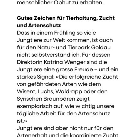
menschlicher Obhut zu erhalten.
Gutes Zeichen für Tierhaltung, Zucht
und Artenschutz
Dass in einem Frühling so viele
Jungtiere zur Welt kommen, ist auch
für den Natur- und Tierpark Goldau
nicht selbstverständlich. Für dessen
Direktorin Katrina Wenger sind die
Jungtiere eine grosse Freude – und ein
starkes Signal: «Die erfolgreiche Zucht
von gefährdeten Arten wie dem
Wisent, Luchs, Waldrapp oder den
Syrischen Braunbären zeigt
exemplarisch auf, wie wichtig unsere
tägliche Arbeit für den Artenschutz
ist.»
Jungtiere sind aber nicht nur für den
Artenerhalt und die koordinierte Zucht