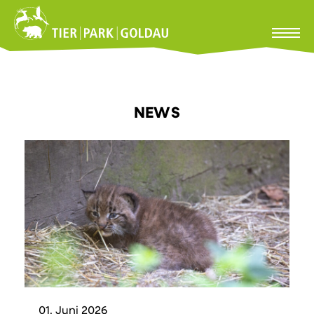
NEWS
01. Juni 2026