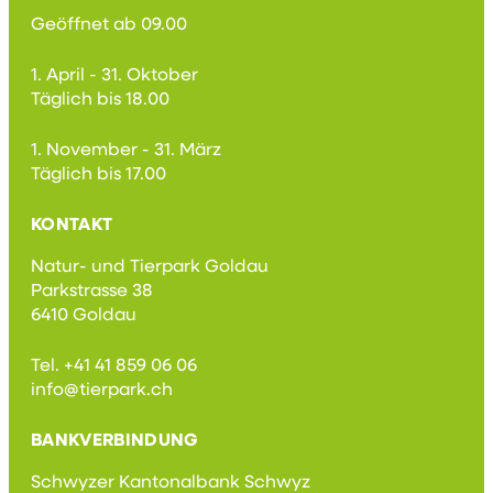
Geöffnet ab 09.00
1. April - 31. Oktober
Täglich bis 18.00
1. November - 31. März
Täglich bis 17.00
KONTAKT
Natur- und Tierpark Goldau
Parkstrasse 38
6410 Goldau
Tel. +41 41 859 06 06
info@tierpark.ch
BANKVERBINDUNG
Schwyzer Kantonalbank Schwyz