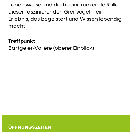
Lebensweise und die beeindruckende Rolle
dieser faszinierenden Greifvögel – ein
Erlebnis, das begeistert und Wissen lebendig
macht.
Treffpunkt
Bartgeier-Voliere (oberer Einblick)
ÖFFNUNGSZEITEN