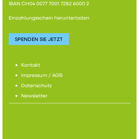
IBAN CH04 0077 7001 7282 6000 2
Einzahlungsschein herunterladen
SPENDEN SIE JETZT
Kontakt
Impressum / AGB
Datenschutz
Newsletter