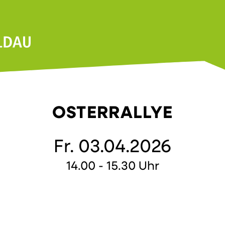
OSTERRALLYE
Fr. 03.04.2026
14.00 - 15.30 Uhr