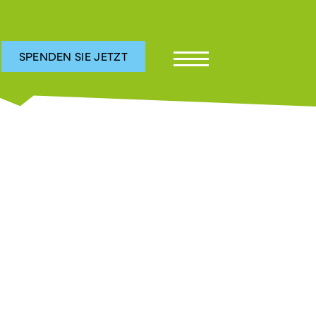
SPENDEN SIE JETZT