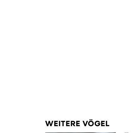
WEITERE VÖGEL