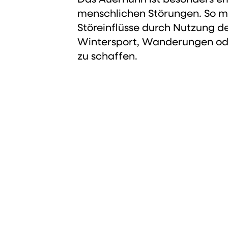
menschlichen Störungen. So 
Störeinflüsse durch Nutzung der
Wintersport, Wanderungen od
zu schaffen.