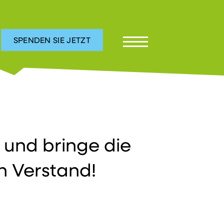
SPENDEN SIE JETZT
 und bringe die
 Verstand!