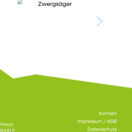
Kontakt
Impressum / AGB
chwyz
Datenschutz
6000 2